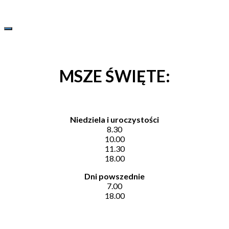
MSZE ŚWIĘTE:
Niedziela i uroczystości
8.30
10.00
11.30
18.00
Dni powszednie
7.00
18.00