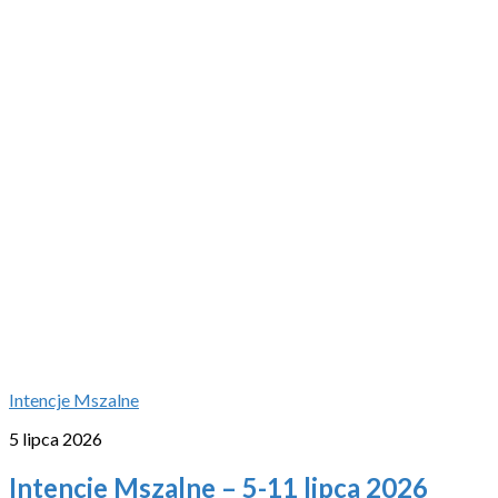
Intencje Mszalne
5 lipca 2026
Intencje Mszalne – 5-11 lipca 2026