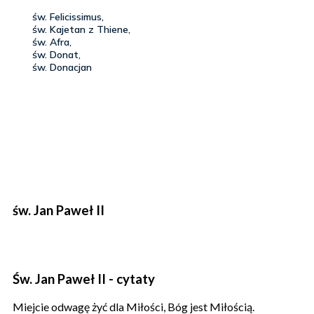
św. Jan Paweł II
Św. Jan Paweł II - cytaty
Miejcie odwagę żyć dla Miłości, Bóg jest Miłością.