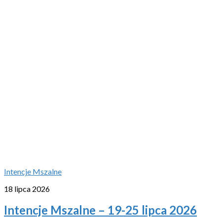
Intencje Mszalne
18 lipca 2026
Intencje Mszalne – 19-25 lipca 2026