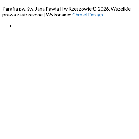
Parafia pw. św. Jana Pawła II w Rzeszowie © 2026. Wszelkie
prawa zastrzeżone | Wykonanie:
Chmiel Design