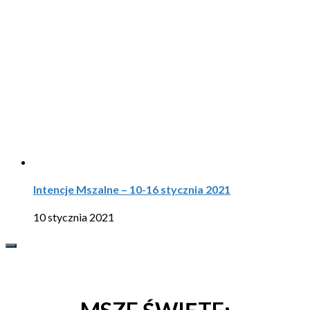
Intencje Mszalne – 10-16 stycznia 2021
10 stycznia 2021