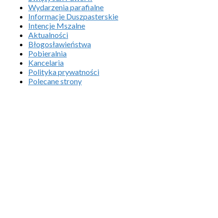
Wydarzenia parafialne
Informacje Duszpasterskie
Intencje Mszalne
Aktualności
Błogosławieństwa
Pobieralnia
Kancelaria
Polityka prywatności
Polecane strony